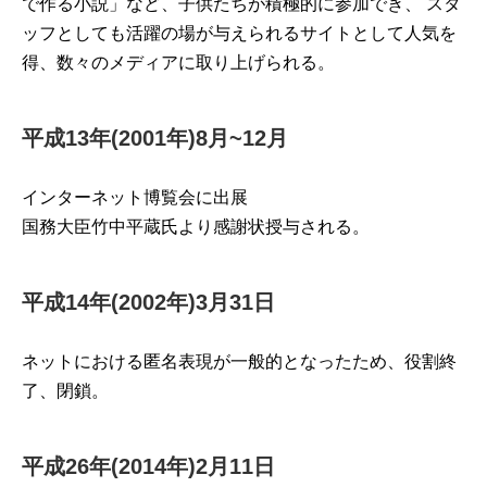
で作る小説」など、子供たちが積極的に参加でき、 スタ
ッフとしても活躍の場が与えられるサイトとして人気を
得、数々のメディアに取り上げられる。
平成13年(2001年)8月~12月
インターネット博覧会に出展
国務大臣竹中平蔵氏より感謝状授与される。
平成14年(2002年)3月31日
ネットにおける匿名表現が一般的となったため、役割終
了、閉鎖。
平成26年(2014年)2月11日