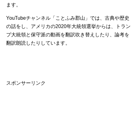
ます。
YouTubeチャンネル「ことふみ郡山」では、古典や歴史
の話をし、アメリカの2020年大統領選挙からは、トラン
プ大統領と保守派の動画を翻訳吹き替えしたり、論考を
翻訳朗読したりしています。
スポンサーリンク