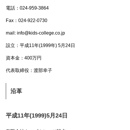
電話：024-959-3864
Fax：024-922-0730
mail: info@kids-college.co.jp
設立：平成11年(1999年) 5月24日
資本金：400万円
代表取締役：渡部幸子
沿革
平成11年(1999)5月24日