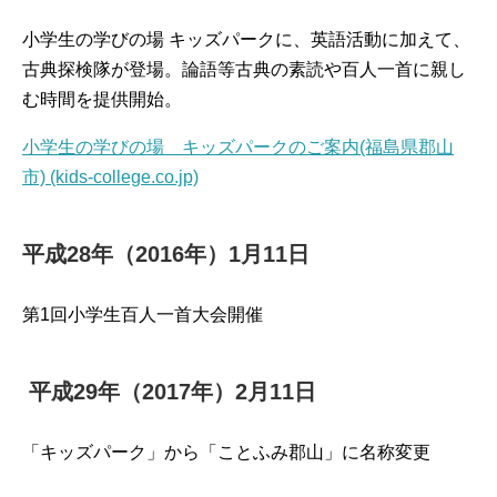
小学生の学びの場 キッズパークに、英語活動に加えて、
古典探検隊が登場。論語等古典の素読や百人一首に親し
む時間を提供開始。
小学生の学びの場 キッズパークのご案内(福島県郡山
市) (kids-college.co.jp)
平成28年（2016年）1月11日
第1回小学生百人一首大会開催
平成29年（2017年）2月11日
「キッズパーク」から「ことふみ郡山」に名称変更