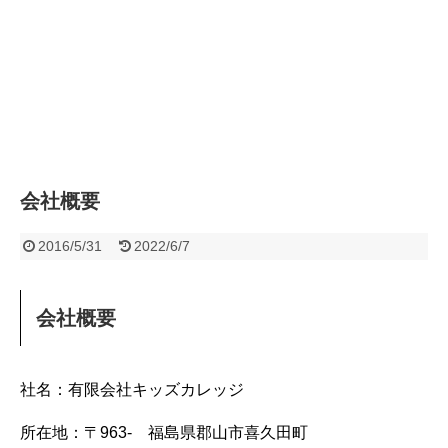
会社概要
2016/5/31
2022/6/7
会社概要
社名：有限会社キッズカレッジ
所在地：〒963- 福島県郡山市喜久田町