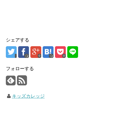
シェアする
0
0
フォローする
キッズカレッジ