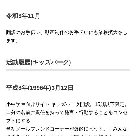
令和3年11月
翻訳のお手伝い、動画制作のお手伝いにも業務拡大をし
ます。
活動履歴(キッズパーク)
平成8年(1996年)3月12日
小中学生向けサイト キッズパーク開設。15歳以下限定。
自分の名前に責任を持って発言・行動することをコンセ
プトにする。
当初メールフレンドコーナーが爆的にヒット。「みんな