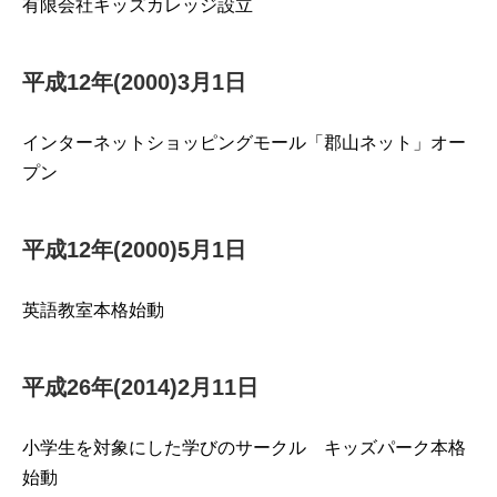
有限会社キッズカレッジ設立
平成12年(2000)3月1日
インターネットショッピングモール「郡山ネット」オー
プン
平成12年(2000)5月1日
英語教室本格始動
平成26年(2014)2月11日
小学生を対象にした学びのサークル キッズパーク本格
始動